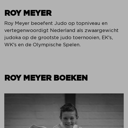
ROY MEYER
Roy Meyer beoefent Judo op topniveau en
vertegenwoordigt Nederland als zwaargewicht
judoka op de grootste judo toernooien, EK's,
WK's en de Olympische Spelen.
ROY MEYER BOEKEN