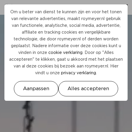
Om u beter van dienst te kunnen zijn en voor het tonen
van relevante advertenties, maakt
roymeyer.nl
gebruik
van functionele, analytische, social media, advertentie,
affiliate en tracking cookies en vergelijkbare
technologie, die door
roymeyer.nl
of derden worden
geplaatst. Nadere informatie over deze cookies kunt u
vinden in onze
cookie verklaring
. Door op "Alles
accepteren" te klikken, gaat u akkoord met het plaatsen
van al deze cookies bij bezoek aan
roymeyer.nl
. Hier
vindt u onze
privacy verklaring
.
Aanpassen
Alles accepteren