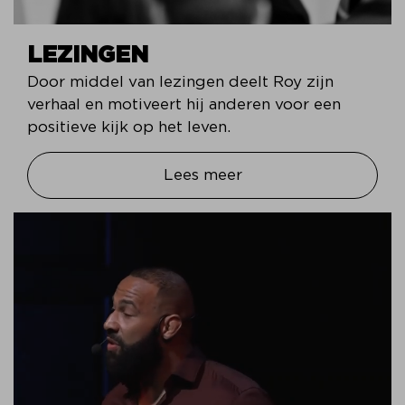
LEZINGEN
Door middel van lezingen deelt Roy zijn
verhaal en motiveert hij anderen voor een
positieve kijk op het leven.
Lees meer