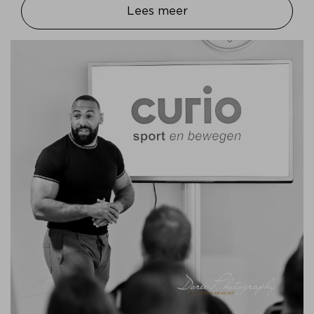
Lees meer