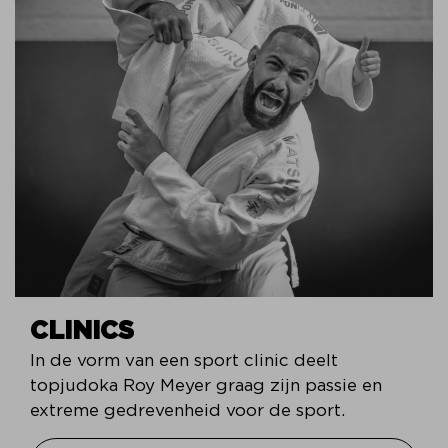
CLINICS
In de vorm van een sport clinic deelt
topjudoka Roy Meyer graag zijn passie en
extreme gedrevenheid voor de sport.