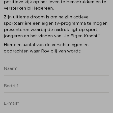
positieve kijk op het leven te benadrukken en te
versterken bij iedereen.
Zijn ultieme droom is om na zijn actieve
sportcarrière een eigen tv-programma te mogen
presenteren waarbij de nadruk ligt op sport,
jongeren en het vinden van “Je Eigen Kracht”
Hier een aantal van de verschijningen en
opdrachten waar Roy blij van wordt: