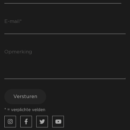
Versturen
* = verplichte velden