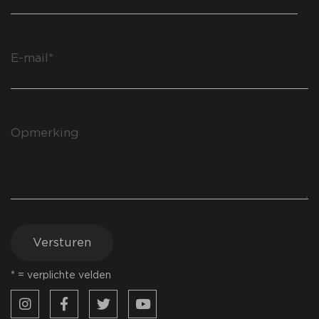
Versturen
* = verplichte velden