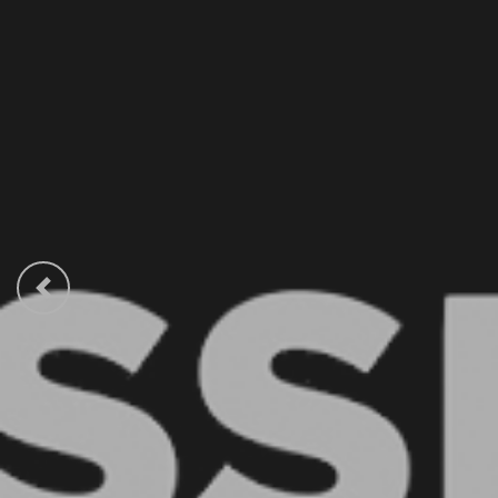
Previous